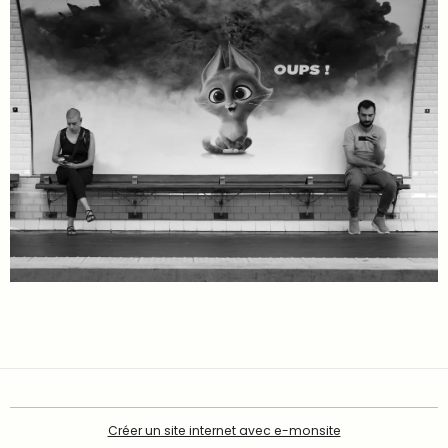
Créer un site internet avec e-monsite