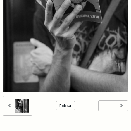
Retour